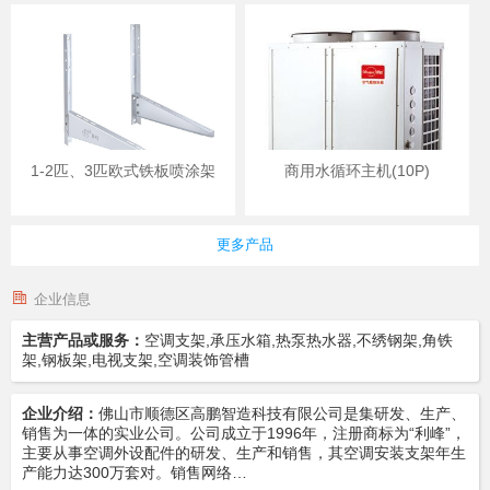
1-2匹、3匹欧式铁板喷涂架
商用水循环主机(10P)
更多产品
企业信息
主营产品或服务：
空调支架,承压水箱,热泵热水器,不绣钢架,角铁
架,钢板架,电视支架,空调装饰管槽
企业介绍：
佛山市顺德区高鹏智造科技有限公司是集研发、生产、
销售为一体的实业公司。公司成立于1996年，注册商标为“利峰”，
主要从事空调外设配件的研发、生产和销售，其空调安装支架年生
产能力达300万套对。销售网络…